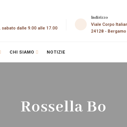
Indirizzo
Viale Corpo Italia
, sabato dalle 9.00 alle 17.00
24128 - Bergamo
CHI SIAMO
NOTIZIE
Rossella Bo