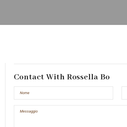
Contact With Rossella Bo