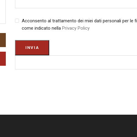
Acconsento al trattamento dei miei dati personali per le fin
come indicato nella
Privacy Policy