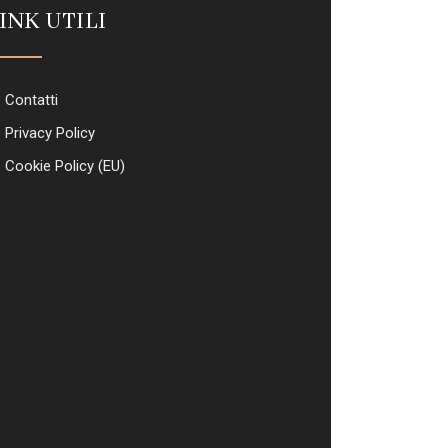
INK UTILI
Contatti
Privacy Policy
Cookie Policy (EU)