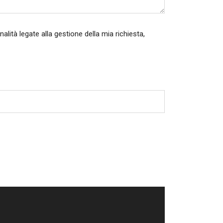
alità legate alla gestione della mia richiesta,