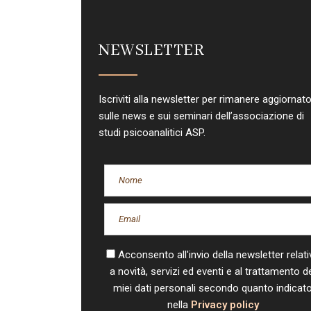
NEWSLETTER
Iscriviti alla newsletter per rimanere aggiornat
sulle news e sui seminari dell’associazione di
studi psicoanalitici ASP.
Acconsento all'invio della newsletter relati
a novità, servizi ed eventi e al trattamento d
miei dati personali secondo quanto indicat
nella
Privacy policy