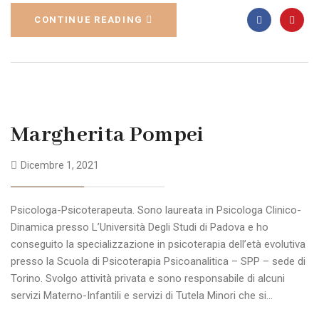
CONTINUE READING
Margherita Pompei
Dicembre 1, 2021
Psicologa-Psicoterapeuta. Sono laureata in Psicologa Clinico-
Dinamica presso L’Università Degli Studi di Padova e ho
conseguito la specializzazione in psicoterapia dell’età evolutiva
presso la Scuola di Psicoterapia Psicoanalitica – SPP – sede di
Torino. Svolgo attività privata e sono responsabile di alcuni
servizi Materno-Infantili e servizi di Tutela Minori che si…