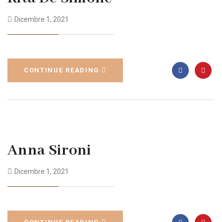
Dicembre 1, 2021
CONTINUE READING
Anna Sironi
Dicembre 1, 2021