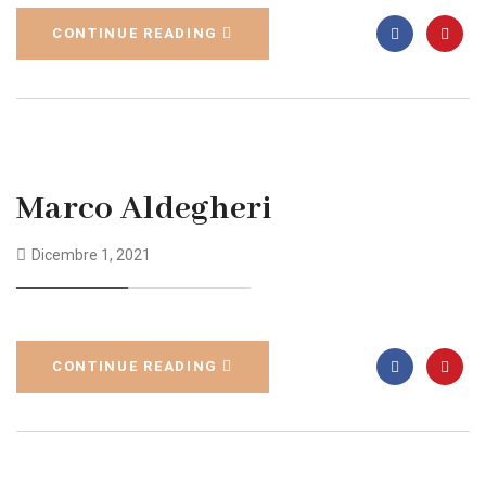
CONTINUE READING
Marco Aldegheri
Dicembre 1, 2021
CONTINUE READING