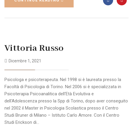
CONTINUE READING
Vittoria Russo
Dicembre 1, 2021
Psicologa e psicoterapeuta. Nel 1998 si è laureata presso la
Facoltà di Psicologia di Torino. Nel 2006 si è specializzata in
Psicoterapia Psicoanalitica dell‘Età Evolutiva e
dell’Adolescenza presso la Spp di Torino, dopo aver conseguito
nel 2002 il Master in Psicologia Scolastica presso il Centro
Studi Bruner di Milano – Istituto Carlo Amore. Con il Centro
Studi Erickson di…