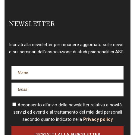
NEWSLETTER
Iscriviti alla newsletter per rimanere aggiornato sulle news
e sui seminari dell’associazione di studi psicoanalitici ASP.
Acconsento all'invio della newsletter relativa a novità,
servizi ed eventi e al trattamento dei miei dati personali
secondo quanto indicato nella
Privacy policy
ISCRIVITI ALLA NEWSLETTER