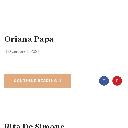
Oriana Papa
Dicembre 1, 2021
CONTINUE READING
Rita De Simone