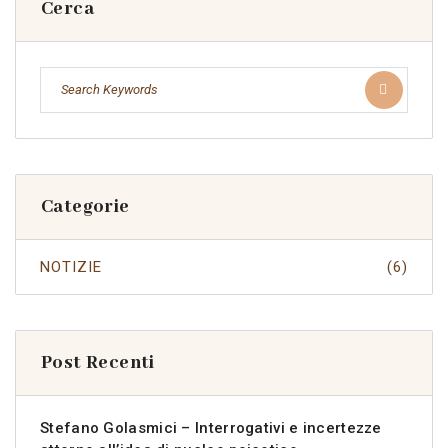
Cerca
Categorie
NOTIZIE
(6)
Post Recenti
Stefano Golasmici – Interrogativi e incertezze