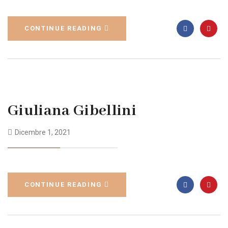
CONTINUE READING
Giuliana Gibellini
Dicembre 1, 2021
CONTINUE READING