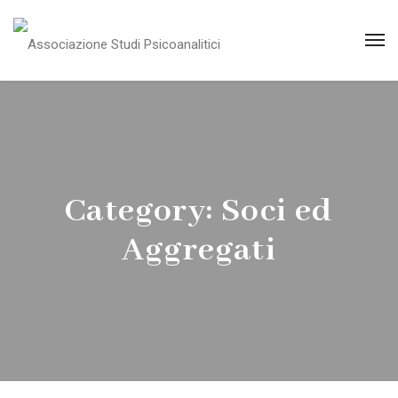
Category:
Soci ed
Aggregati