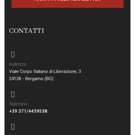
CONTATTI
Indirizzo
Viale Corpo Italiano di Liberazione, 3
24128 - Bergamo (BG)
Telefono
+39 371/4439538