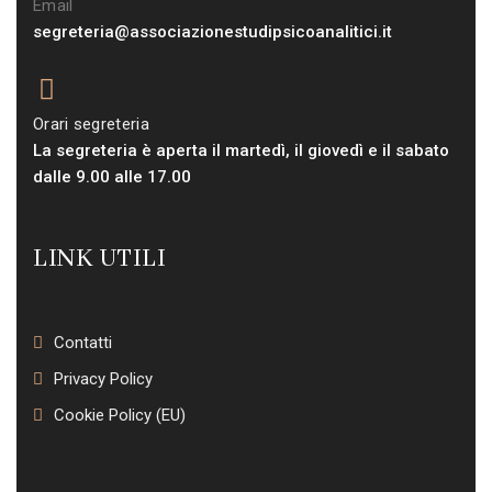
Email
segreteria@associazionestudipsicoanalitici.it
Orari segreteria
La segreteria è aperta il martedì, il giovedì e il sabato
dalle 9.00 alle 17.00
LINK UTILI
Contatti
Privacy Policy
Cookie Policy (EU)