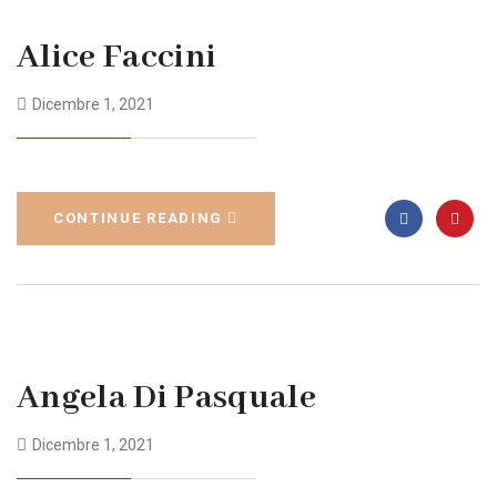
Alice Faccini
Dicembre 1, 2021
CONTINUE READING
Angela Di Pasquale
Dicembre 1, 2021