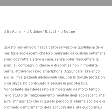
By
Admin
Ottobre 18, 2021
Notizie
Questo mio articolo nasce dall’osservazione quotidiana delle
mie figlie adolescenti che loro malgrado da qualche settimana
sono costrette a stare a casa, senza poter frequentare gli
amici e i compagni di classe e di sport se non in modalità
online, attraverso i loro smartphone. Aggiungerei all’elenco
anche i miei pazienti adolescenti che, con le dovute protezioni
o su skype, ho continuato a seguire in psicoterapia.
Nonostante sia interessato ed impegnato da molto tempo
nello studio del funzionamento mentale degli adolescenti, mai
avrei immaginato che in questo periodo di allarme sociale e di
profondo cambiamento delle abitudini della vita quotidiana, i