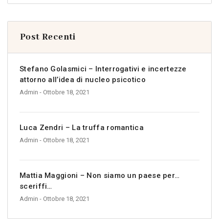
Post Recenti
Stefano Golasmici – Interrogativi e incertezze
attorno all’idea di nucleo psicotico
Admin
- Ottobre 18, 2021
Luca Zendri – La truffa romantica
Admin
- Ottobre 18, 2021
Mattia Maggioni – Non siamo un paese per…
sceriffi…
Admin
- Ottobre 18, 2021