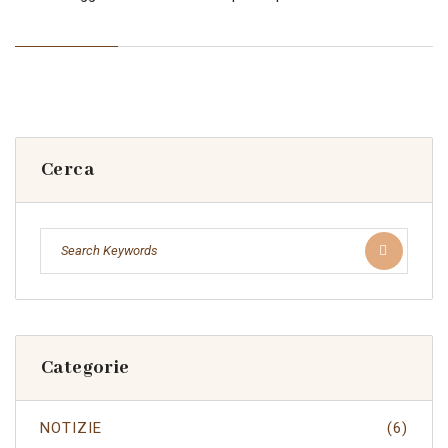
Cerca
Categorie
NOTIZIE
(6)