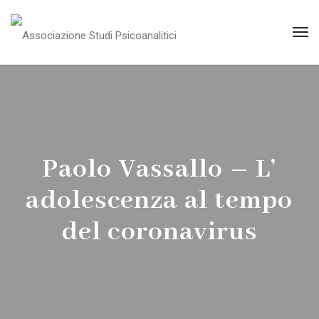
Paolo Vassallo – L’
adolescenza al tempo
del coronavirus