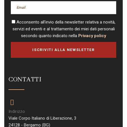
Acconsento all'invio della newsletter relativa a novità,
servizi ed eventi e al trattamento dei miei dati personali
secondo quanto indicato nella
Privacy policy
ISCRIVITI ALLA NEWSLETTER
CONTATTI
Indirizzo
Viale Corpo Italiano di Liberazione, 3
24128 - Bergamo (BG)