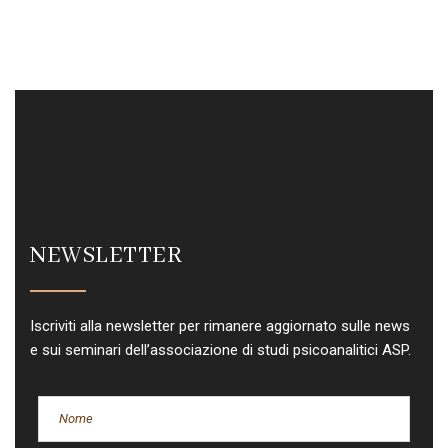
NEWSLETTER
Iscriviti alla newsletter per rimanere aggiornato sulle news
e sui seminari dell’associazione di studi psicoanalitici ASP.